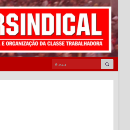
Search for: