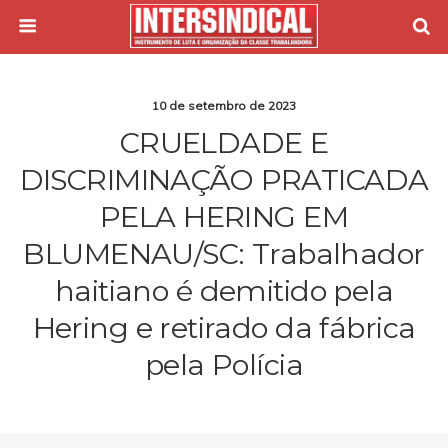
10 de setembro de 2023
CRUELDADE E
DISCRIMINAÇÃO PRATICADA
PELA HERING EM
BLUMENAU/SC: Trabalhador
haitiano é demitido pela
Hering e retirado da fábrica
pela Polícia