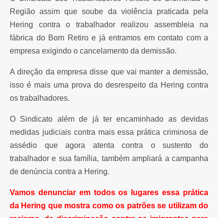
Região assim que soube da violência praticada pela
Hering contra o trabalhador realizou assembleia na
fábrica do Bom Retiro e já entramos em contato com a
empresa exigindo o cancelamento da demissão.
A direção da empresa disse que vai manter a demissão,
isso é mais uma prova do desrespeito da Hering contra
os trabalhadores.
O Sindicato além de já ter encaminhado as devidas
medidas judiciais contra mais essa prática criminosa de
assédio que agora atenta contra o sustento do
trabalhador e sua família, também ampliará a campanha
de denúncia contra a Hering.
Vamos denunciar em todos os lugares essa prática
da Hering que mostra como os patrões se utilizam do