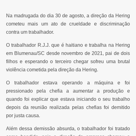
Na madrugada do dia 30 de agosto, a direção da Hering
cometeu mais um ato de crueldade e discriminação
contra um trabalhador.
O trabalhador R.J.J. que é haitiano e trabalha na Hering
em Blumenau/SC desde novembro de 2021, pai de dois
filhos e esperando o terceiro chegar sofreu uma brutal
violência cometida pela direção da Hering.
O trabalhador estava operando a máquina e foi
pressionado pela chefia a aumentar a produção e
quando foi explicar que estava iniciando o seu trabalho
depois da reunião realizada pelas chefias foi demitido
por justa causa.
Além dessa demissão absurda, o trabalhador foi tratado