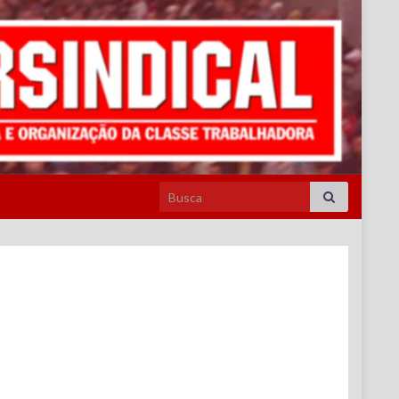
Search for: