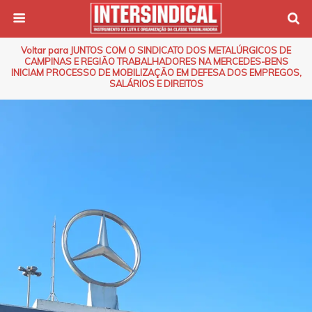
Voltar para JUNTOS COM O SINDICATO DOS METALÚRGICOS DE
CAMPINAS E REGIÃO TRABALHADORES NA MERCEDES-BENS
INICIAM PROCESSO DE MOBILIZAÇÃO EM DEFESA DOS EMPREGOS,
SALÁRIOS E DIREITOS