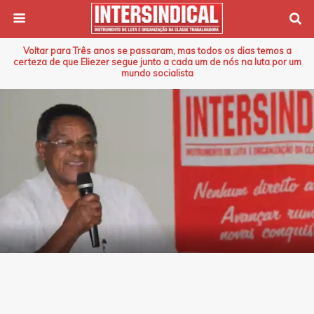
Voltar para Três anos se passaram, mas todos os dias temos a
certeza de que Eliezer segue junto a cada um de nós na luta por um
mundo socialista