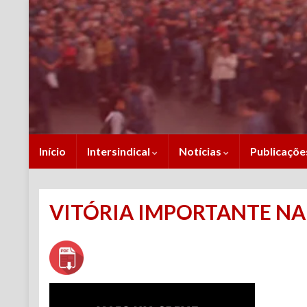
Início
Intersindical
Notícias
Publicaçõ
VITÓRIA IMPORTANTE NA