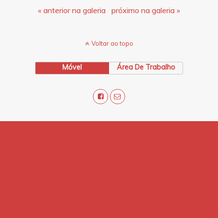
« anterior na galeria
próximo na galeria »
Voltar ao topo
Móvel
Área De Trabalho