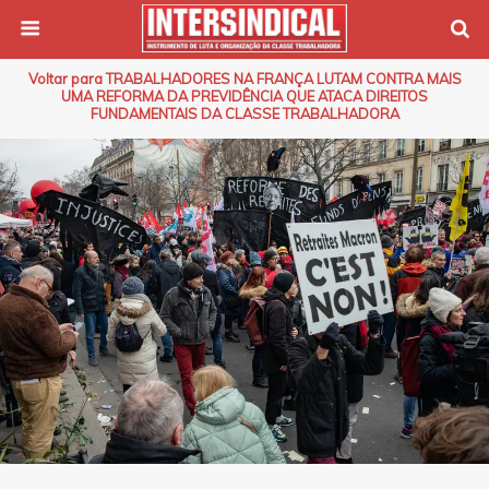
Voltar para TRABALHADORES NA FRANÇA LUTAM CONTRA MAIS
UMA REFORMA DA PREVIDÊNCIA QUE ATACA DIREITOS
FUNDAMENTAIS DA CLASSE TRABALHADORA