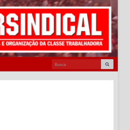
Search for: