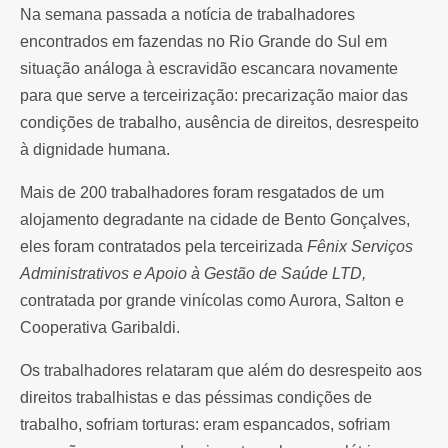
Na semana passada a notícia de trabalhadores
encontrados em fazendas no Rio Grande do Sul em
situação análoga à escravidão escancara novamente
para que serve a terceirização: precarização maior das
condições de trabalho, ausência de direitos, desrespeito
à dignidade humana.
Mais de 200 trabalhadores foram resgatados de um
alojamento degradante na cidade de Bento Gonçalves,
eles foram contratados pela terceirizada
Fênix Serviços
Administrativos e Apoio à Gestão de Saúde LTD
,
contratada por grande vinícolas como Aurora, Salton e
Cooperativa Garibaldi.
Os trabalhadores relataram que além do desrespeito aos
direitos trabalhistas e das péssimas condições de
trabalho, sofriam torturas: eram espancados, sofriam