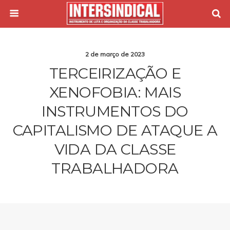
2 de março de 2023
TERCEIRIZAÇÃO E
XENOFOBIA: MAIS
INSTRUMENTOS DO
CAPITALISMO DE ATAQUE A
VIDA DA CLASSE
TRABALHADORA