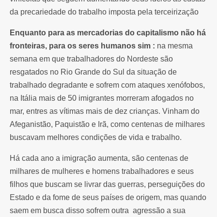
da precariedade do trabalho imposta pela terceirização
Enquanto para as mercadorias do capitalismo não há
fronteiras, para os seres humanos sim :
na mesma
semana em que trabalhadores do Nordeste são
resgatados no Rio Grande do Sul da situação de
trabalhado degradante e sofrem com ataques xenófobos,
na Itália mais de 50 imigrantes morreram afogados no
mar, entres as vítimas mais de dez crianças. Vinham do
Afeganistão, Paquistão e Irã, como centenas de milhares
buscavam melhores condições de vida e trabalho.
Há cada ano a imigração aumenta, são centenas de
milhares de mulheres e homens trabalhadores e seus
filhos que buscam se livrar das guerras, perseguições do
Estado e da fome de seus países de origem, mas quando
saem em busca disso sofrem outra agressão a sua