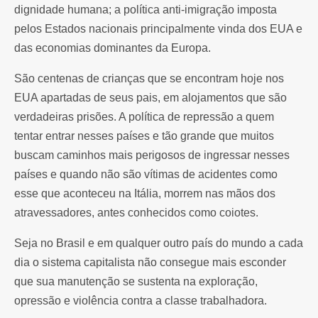
dignidade humana; a política anti-imigração imposta
pelos Estados nacionais principalmente vinda dos EUA e
das economias dominantes da Europa.
São centenas de crianças que se encontram hoje nos
EUA apartadas de seus pais, em alojamentos que são
verdadeiras prisões. A política de repressão a quem
tentar entrar nesses países e tão grande que muitos
buscam caminhos mais perigosos de ingressar nesses
países e quando não são vítimas de acidentes como
esse que aconteceu na Itália, morrem nas mãos dos
atravessadores, antes conhecidos como coiotes.
Seja no Brasil e em qualquer outro país do mundo a cada
dia o sistema capitalista não consegue mais esconder
que sua manutenção se sustenta na exploração,
opressão e violência contra a classe trabalhadora.