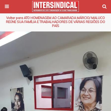
Voltar para ATO HOMENAGEM AO CAMARADA MÁRCIO/ MALUCO
REÚNE SUA FAMÍLIA E TRABALHADORES DE VÁRIAS REGIÕES DO
PAÍS