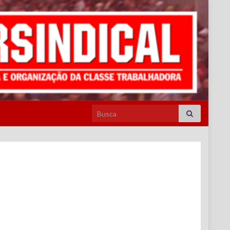
Search for: