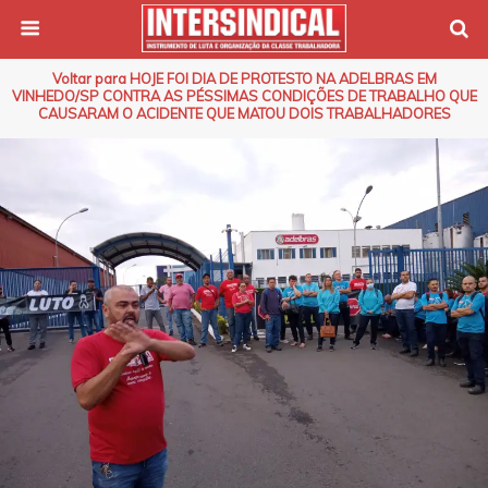
Voltar para HOJE FOI DIA DE PROTESTO NA ADELBRAS EM
VINHEDO/SP CONTRA AS PÉSSIMAS CONDIÇÕES DE TRABALHO QUE
CAUSARAM O ACIDENTE QUE MATOU DOIS TRABALHADORES