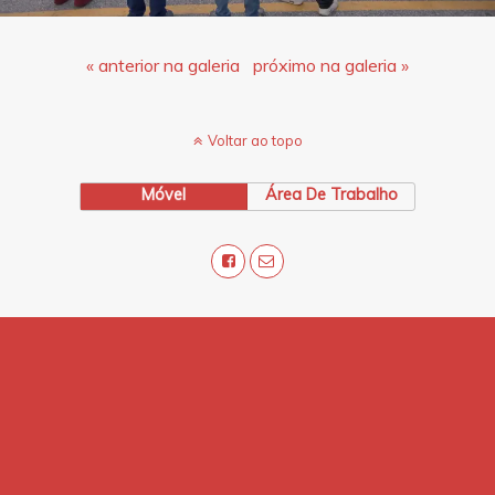
« anterior na galeria
próximo na galeria »
Voltar ao topo
Móvel
Área De Trabalho