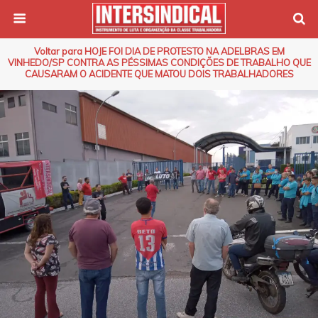
Voltar para HOJE FOI DIA DE PROTESTO NA ADELBRAS EM
VINHEDO/SP CONTRA AS PÉSSIMAS CONDIÇÕES DE TRABALHO QUE
CAUSARAM O ACIDENTE QUE MATOU DOIS TRABALHADORES