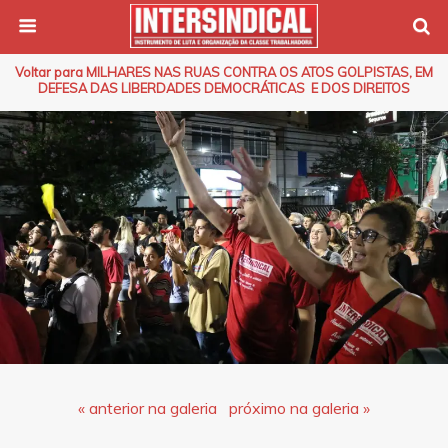
Voltar para MILHARES NAS RUAS CONTRA OS ATOS GOLPISTAS, EM
DEFESA DAS LIBERDADES DEMOCRÁTICAS E DOS DIREITOS
« anterior na galeria
próximo na galeria »