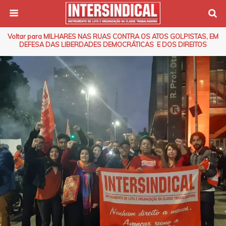
Voltar para MILHARES NAS RUAS CONTRA OS ATOS GOLPISTAS, EM
DEFESA DAS LIBERDADES DEMOCRÁTICAS E DOS DIREITOS