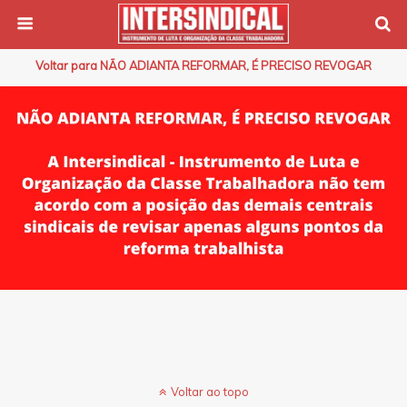
Voltar para NÃO ADIANTA REFORMAR, É PRECISO REVOGAR
Voltar ao topo