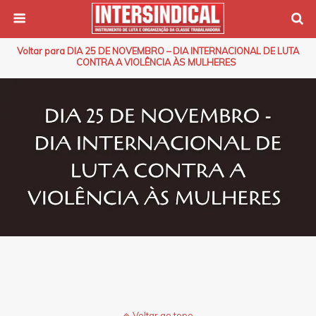
Voltar para DIA 25 DE NOVEMBRO – DIA INTERNACIONAL DE LUTA
CONTRA A VIOLÊNCIA ÀS MULHERES
Voltar ao topo