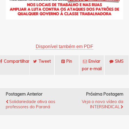
Disponível também em PDF
Compartilhar
Tweet
Pin
Enviar
SMS
por e-mail
Postagem Anterior
Próxima Postagem
Solidariedade ativa aos
Veja o novo vídeo da
professores do Paraná
INTERSINDICAL