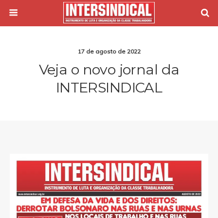
17 de agosto de 2022
Veja o novo jornal da
INTERSINDICAL