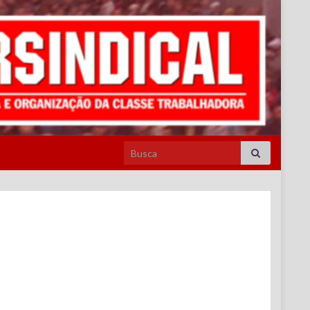
Search for: