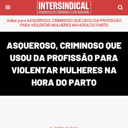
Voltar para ASQUEROSO, CRIMINOSO QUE USOU DA PROFISSÃO
PARA VIOLENTAR MULHERES NA HORA DO PARTO
Voltar ao topo