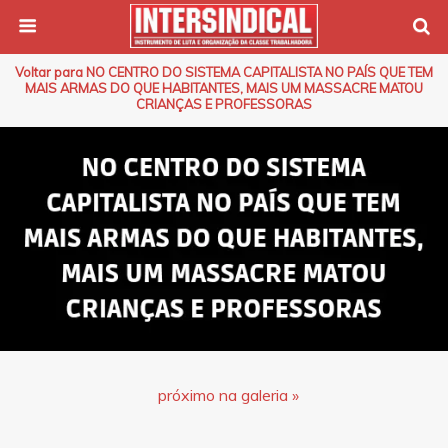
Voltar para NO CENTRO DO SISTEMA CAPITALISTA NO PAÍS QUE TEM
MAIS ARMAS DO QUE HABITANTES, MAIS UM MASSACRE MATOU
CRIANÇAS E PROFESSORAS
próximo na galeria »