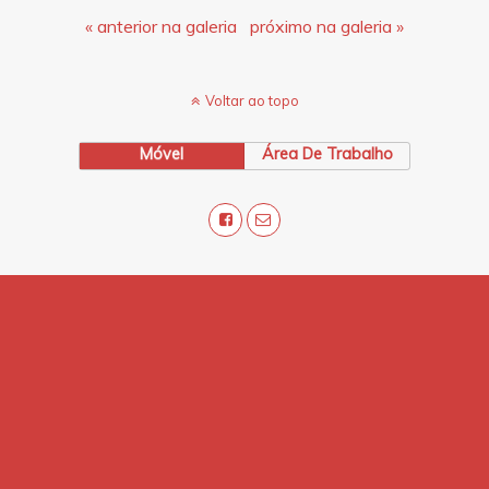
« anterior na galeria
próximo na galeria »
Voltar ao topo
Móvel
Área De Trabalho