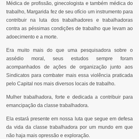
Médica de profissão, ginecologista e também médica do
trabalho, Margarida fez de seu ofício um instrumento para
contribuir na luta dos trabalhadores e trabalhadoras
contra as péssimas condições de trabalho que levam ao
adoecimento e a morte.
Era muito mais do que uma pesquisadora sobre o
assédio moral, seus estudos sempre foram
acompanhados de ações de organização junto aos
Sindicatos para combater mais essa violência praticada
pelo Capital nos mais diversos locais de trabalho.
Mulher trabalhadora, forte e dedicada a contribuir para
emancipação da classe trabalhadora.
Ela estará presente em nossa luta que segue em defesa
da vida da classe trabalhadora por um mundo em que
não haja mais opressão e exploração.