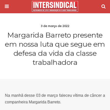
3 de março de 2022
Margarida Barreto presente
em nossa luta que segue em
defesa da vida da classe
trabalhadora
Na manhã desse 03 de março faleceu vítima de câncer a
companheira Margarida Barreto.