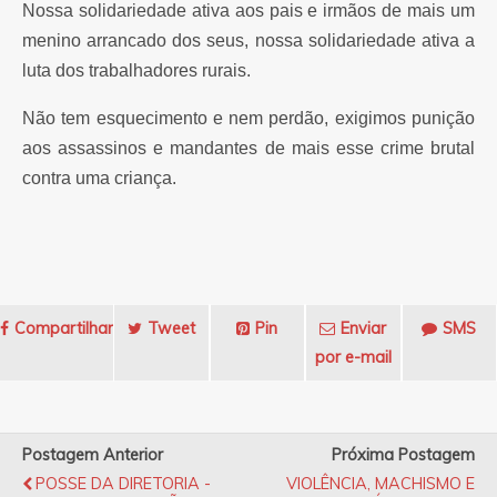
Nossa solidariedade ativa aos pais e irmãos de mais um
menino arrancado dos seus, nossa solidariedade ativa a
luta dos trabalhadores rurais.
Não tem esquecimento e nem perdão, exigimos punição
aos assassinos e mandantes de mais esse crime brutal
contra uma criança.
Compartilhar
Tweet
Pin
Enviar
SMS
por e-mail
Postagem Anterior
Próxima Postagem
POSSE DA DIRETORIA -
VIOLÊNCIA, MACHISMO E