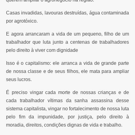
Casas invadidas, lavouras destruídas, água contaminada
por agrotóxico.
E agora arrancaram a vida de um pequeno, filho de um
trabalhador que luta junto a centenas de trabalhadores
pelo direito à viver com dignidade
Isso é o capitalismo: ele arranca a vida de grande parte
de nossa classe e de seus filhos, ele mata para ampliar
seus lucros.
É preciso vingar cada morte de nossas crianças e de
cada trabalhador vítimas da sanha assassina desse
sistema capitalista, vingar no fortalecimento de nossa luta
pelo fim da impunidade, por justiça, pelo direito à
moradia, direitos, condições dignas de vida e trabalho.