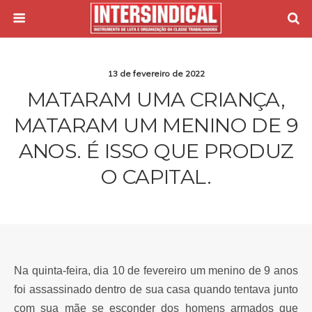
13 de fevereiro de 2022
MATARAM UMA CRIANÇA,
MATARAM UM MENINO DE 9
ANOS. É ISSO QUE PRODUZ
O CAPITAL.
Na quinta-feira, dia 10 de fevereiro um menino de 9 anos
foi assassinado dentro de sua casa quando tentava junto
com sua mãe se esconder dos homens armados que