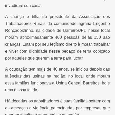
invadiram sua casa.
A criança é filha do presidente da Associação dos
Trabalhadores Rurais da comunidade agrária Engenho
Roncadorzinho, na cidade de Barreiros/PE nesse local
moram aproximadamente 400 pessoas delas 150 são
crianças. Lutam por seu legítimo direito à morar, trabalhar
e viver com dignidade nesse pedaço de terra cobiçado
por aqueles que querem a terra para lucrar.
A ocupação tem mais de 40 anos, se iniciou depois das
falências das usinas na região, no local onde moram
essa famílias funcionava a Usina Central Barreiros, hoje
uma massa falida.
Há décadas os trabalhadores e suas famílias sofrem com
as ameaças e violência patrocinadas por empresas que
querem ampliar o agronegócio na região.