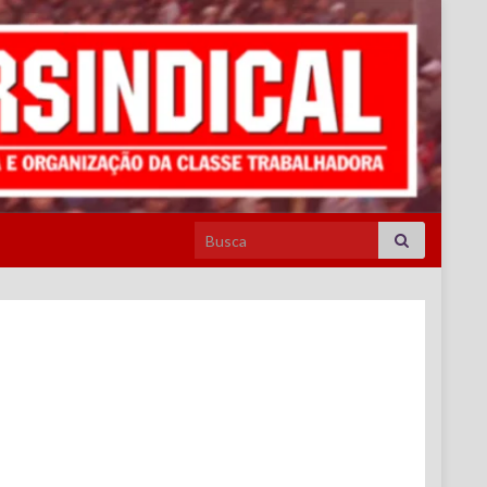
Search for: