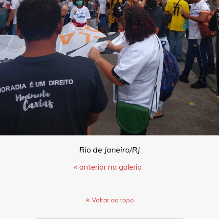
Rio de Janeiro/RJ
« anterior na galeria
Voltar ao topo