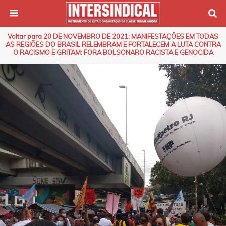
Voltar para 20 DE NOVEMBRO DE 2021: MANIFESTAÇÕES EM TODAS
AS REGIÕES DO BRASIL RELEMBRAM E FORTALECEM A LUTA CONTRA
O RACISMO E GRITAM: FORA BOLSONARO RACISTA E GENOCIDA