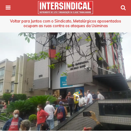
Voltar para Juntos com o Sindicato, Metalúrgicos aposentados
ocupam as ruas contra os ataques da Usiminas