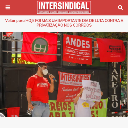
Voltar para HOJE FOI MAIS UM IMPORTANTE DIA DE LUTA CONTRA A
PRIVATIZAÇÃO NOS CORREIOS