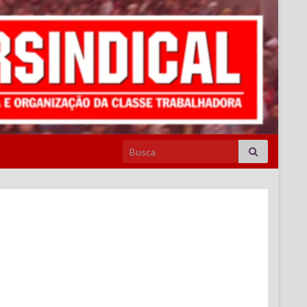
Search for: