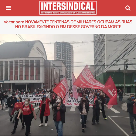
Voltar para NOVAMENTE CENTENAS DE MILHARES OCUPAM AS RUAS
NO BRASIL EXIGINDO O FIM DESSE GOVERNO DA MORTE