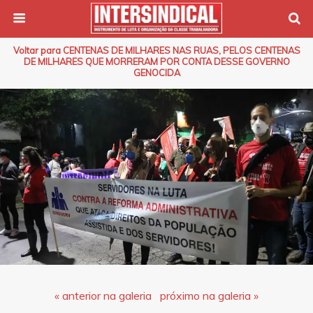
Voltar para CENTENAS DE MILHARES NAS RUAS, PELOS CENTENAS
DE MILHARES QUE MORRERAM POR CONTA DESSE GOVERNO
GENOCIDA
« anterior na galeria
próximo na galeria »