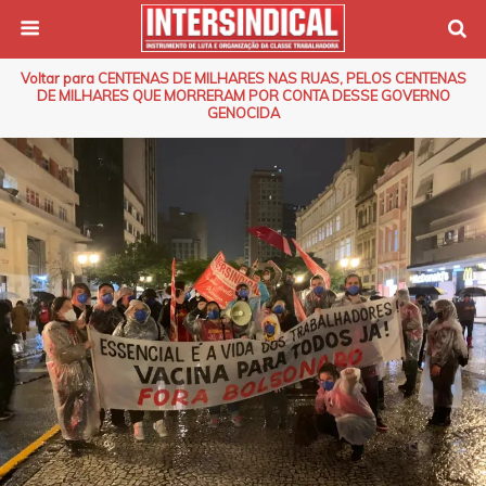
Voltar para CENTENAS DE MILHARES NAS RUAS, PELOS CENTENAS
DE MILHARES QUE MORRERAM POR CONTA DESSE GOVERNO
GENOCIDA