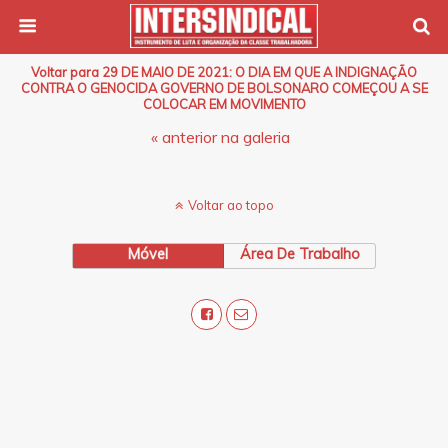
Voltar para 29 DE MAIO DE 2021: O DIA EM QUE A INDIGNAÇÃO
CONTRA O GENOCIDA GOVERNO DE BOLSONARO COMEÇOU A SE
COLOCAR EM MOVIMENTO
« anterior na galeria
Voltar ao topo
Móvel
Área De Trabalho