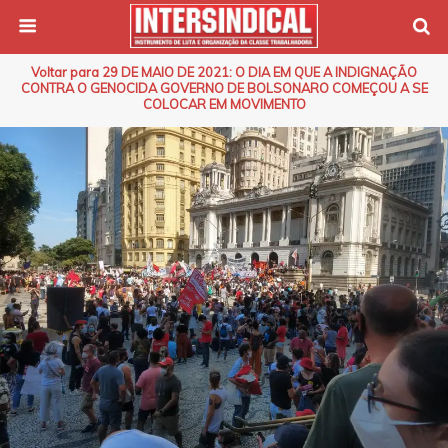
Voltar para 29 DE MAIO DE 2021: O DIA EM QUE A INDIGNAÇÃO
CONTRA O GENOCIDA GOVERNO DE BOLSONARO COMEÇOU A SE
COLOCAR EM MOVIMENTO