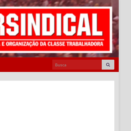
Search for: