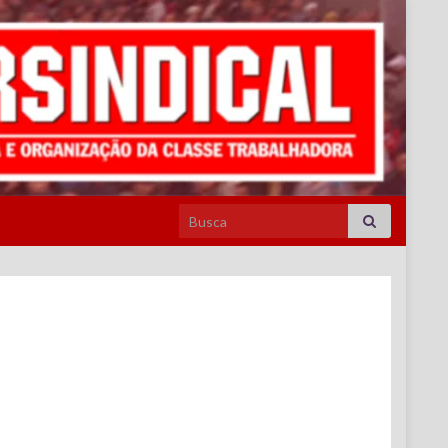
Search for: