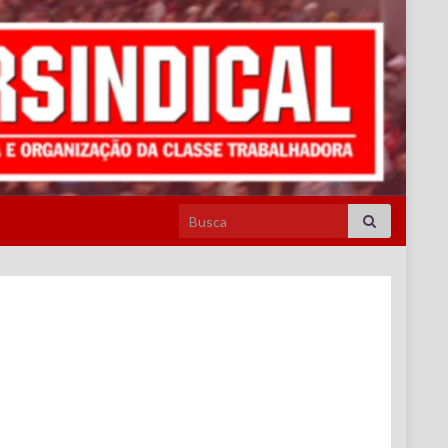
Search for: