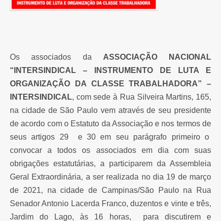
Os associados da
ASSOCIAÇÃO NACIONAL
“INTERSINDICAL – INSTRUMENTO DE LUTA E
ORGANIZAÇÃO DA CLASSE TRABALHADORA” –
INTERSINDICAL
, com sede à Rua Silveira Martins, 165,
na cidade de São Paulo vem através de seu presidente
de acordo com o Estatuto da Associação e nos termos de
seus artigos 29 e 30 em seu parágrafo primeiro o
convocar a todos os associados em dia com suas
obrigações estatutárias, a participarem da Assembleia
Geral Extraordinária, a ser realizada no dia 19 de março
de 2021, na cidade de Campinas/São Paulo na Rua
Senador Antonio Lacerda Franco, duzentos e vinte e três,
Jardim do Lago, às 16 horas, para discutirem e