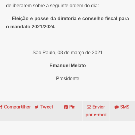
deliberarem sobre a seguinte ordem do dia:
– Eleição e posse da diretoria e conselho fiscal para
o mandato 2021/2024
São Paulo, 08 de março de 2021
Emanuel Melato
Presidente
Compartilhar
Tweet
Pin
Enviar
SMS
por e-mail