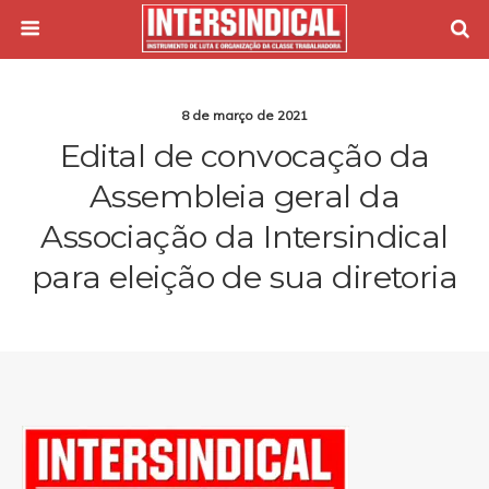
8 de março de 2021
Edital de convocação da
Assembleia geral da
Associação da Intersindical
para eleição de sua diretoria