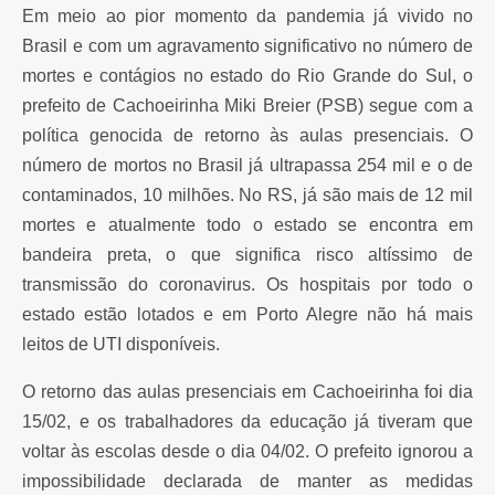
Em meio ao pior momento da pandemia já vivido no
Brasil e com um agravamento significativo no número de
mortes e contágios no estado do Rio Grande do Sul, o
prefeito de Cachoeirinha Miki Breier (PSB) segue com a
política genocida de retorno às aulas presenciais. O
número de mortos no Brasil já ultrapassa 254 mil e o de
contaminados, 10 milhões. No RS, já são mais de 12 mil
mortes e atualmente todo o estado se encontra em
bandeira preta, o que significa risco altíssimo de
transmissão do coronavirus. Os hospitais por todo o
estado estão lotados e em Porto Alegre não há mais
leitos de UTI disponíveis.
O retorno das aulas presenciais em Cachoeirinha foi dia
15/02, e os trabalhadores da educação já tiveram que
voltar às escolas desde o dia 04/02. O prefeito ignorou a
impossibilidade declarada de manter as medidas