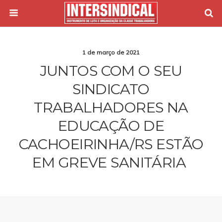
1 de março de 2021
JUNTOS COM O SEU
SINDICATO
TRABALHADORES NA
EDUCAÇÃO DE
CACHOEIRINHA/RS ESTÃO
EM GREVE SANITÁRIA