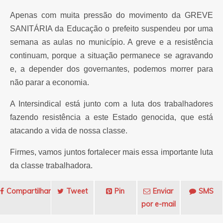
Apenas com muita pressão do movimento da GREVE
SANITÁRIA da Educação o prefeito suspendeu por uma
semana as aulas no município. A greve e a resistência
continuam, porque a situação permanece se agravando
e, a depender dos governantes, podemos morrer para
não parar a economia.
A Intersindical está junto com a luta dos trabalhadores
fazendo resistência a este Estado genocida, que está
atacando a vida de nossa classe.
Firmes, vamos juntos fortalecer mais essa importante luta
da classe trabalhadora.
Compartilhar
Tweet
Pin
Enviar
SMS
por e-mail