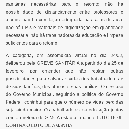
sanitárias necessárias para o retorno: não há
possibilidade de distanciamento entre professores e
alunos, não há ventilação adequada nas salas de aula,
não há EPIs e materiais de higienização em quantidade
necessária, não há trabalhadoras da educação e limpeza
suficientes para o retorno.
A categoria, em assembleia virtual no dia 24/02,
deliberou pela GREVE SANITÁRIA a partir do dia 25 de
fevereiro, por entender que não restam outras
possibilidades para salvar as vidas dos trabalhadores e
de suas famílias, dos alunos e suas famílias. O descaso
do Governo Municipal, seguindo a política do Governo
Federal, contribui para que o número de vidas perdidas
seja ainda maior. Os trabalhadores da educação juntos
com a diretoria do SIMCA estão afirmando: LUTO HOJE
CONTRA O LUTO DE AMANHÃ.