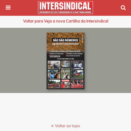
Voltar para Veja a nova Cartilha da Intersindical
Voltar ao topo