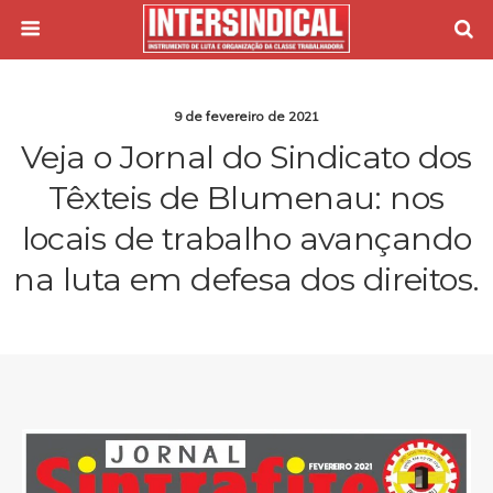
9 de fevereiro de 2021
Veja o Jornal do Sindicato dos
Têxteis de Blumenau: nos
locais de trabalho avançando
na luta em defesa dos direitos.