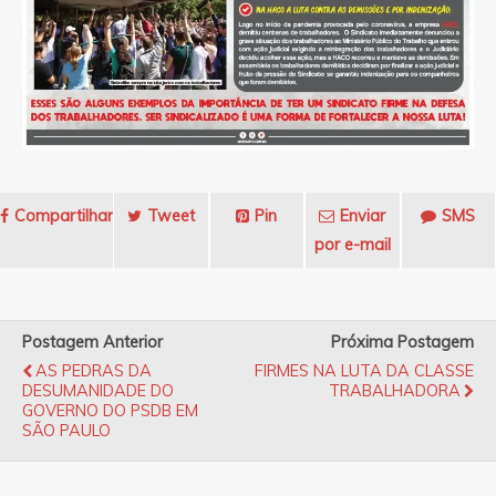
Compartilhar
Tweet
Pin
Enviar
SMS
por e-mail
Postagem Anterior
Próxima Postagem
AS PEDRAS DA
FIRMES NA LUTA DA CLASSE
DESUMANIDADE DO
TRABALHADORA
GOVERNO DO PSDB EM
SÃO PAULO