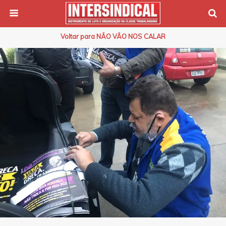
Voltar para NÃO VÃO NOS CALAR