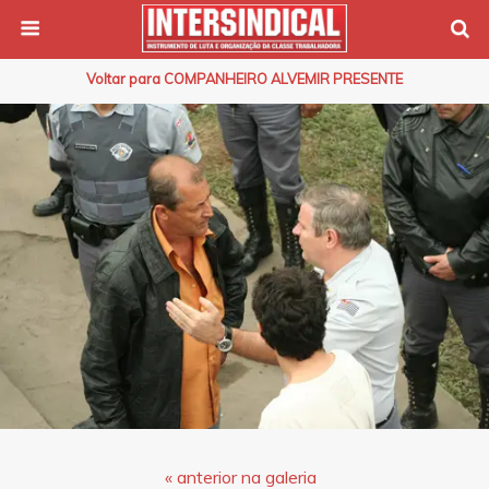
Voltar para COMPANHEIRO ALVEMIR PRESENTE
« anterior na galeria