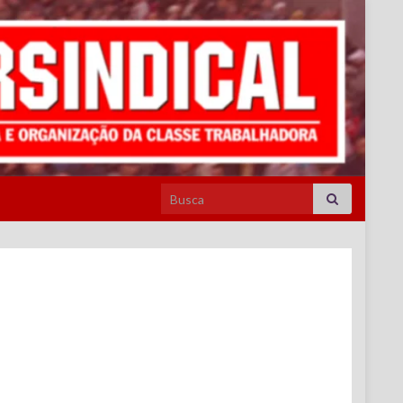
Search for: