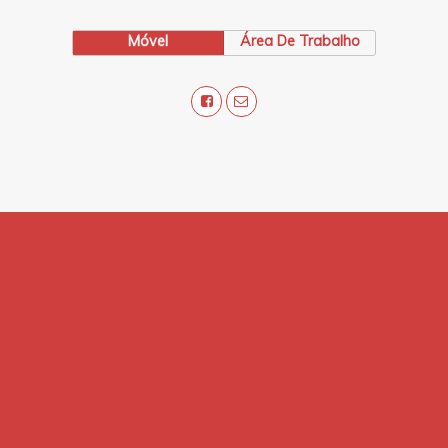
Móvel
Área De Trabalho