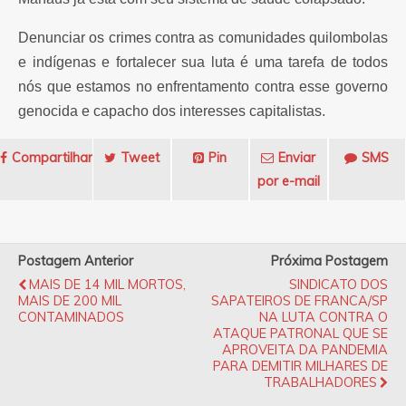
Denunciar os crimes contra as comunidades quilombolas
e indígenas e fortalecer sua luta é uma tarefa de todos
nós que estamos no enfrentamento contra esse governo
genocida e capacho dos interesses capitalistas.
Compartilhar
Tweet
Pin
Enviar
SMS
por e-mail
Postagem Anterior
Próxima Postagem
MAIS DE 14 MIL MORTOS,
SINDICATO DOS
MAIS DE 200 MIL
SAPATEIROS DE FRANCA/SP
CONTAMINADOS
NA LUTA CONTRA O
ATAQUE PATRONAL QUE SE
APROVEITA DA PANDEMIA
PARA DEMITIR MILHARES DE
TRABALHADORES