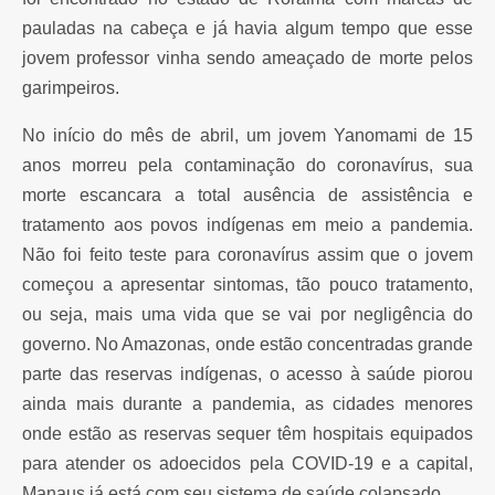
pauladas na cabeça e já havia algum tempo que esse
jovem professor vinha sendo ameaçado de morte pelos
garimpeiros.
No início do mês de abril, um jovem Yanomami de 15
anos morreu pela contaminação do coronavírus, sua
morte escancara a total ausência de assistência e
tratamento aos povos indígenas em meio a pandemia.
Não foi feito teste para coronavírus assim que o jovem
começou a apresentar sintomas, tão pouco tratamento,
ou seja, mais uma vida que se vai por negligência do
governo. No Amazonas, onde estão concentradas grande
parte das reservas indígenas, o acesso à saúde piorou
ainda mais durante a pandemia, as cidades menores
onde estão as reservas sequer têm hospitais equipados
para atender os adoecidos pela COVID-19 e a capital,
Manaus já está com seu sistema de saúde colapsado.