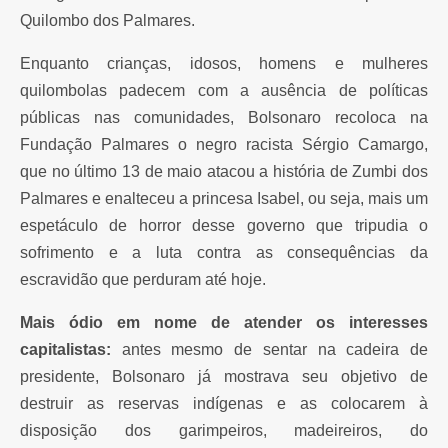
Quilombo dos Palmares.
Enquanto crianças, idosos, homens e mulheres
quilombolas padecem com a ausência de políticas
públicas nas comunidades, Bolsonaro recoloca na
Fundação Palmares o negro racista Sérgio Camargo,
que no último 13 de maio atacou a história de Zumbi dos
Palmares e enalteceu a princesa Isabel, ou seja, mais um
espetáculo de horror desse governo que tripudia o
sofrimento e a luta contra as consequências da
escravidão que perduram até hoje.
Mais ódio em nome de atender os interesses
capitalistas
:
antes mesmo de sentar na cadeira de
presidente, Bolsonaro já mostrava seu objetivo de
destruir as reservas indígenas e as colocarem à
disposição dos garimpeiros, madeireiros, do