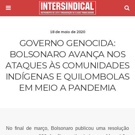
18 de maio de 2020
GOVERNO GENOCIDA:
BOLSONARO AVANÇA NOS
ATAQUES ÀS COMUNIDADES
INDÍGENAS E QUILOMBOLAS
EM MEIO A PANDEMIA
No final de março, Bolsonaro publicou uma resolução