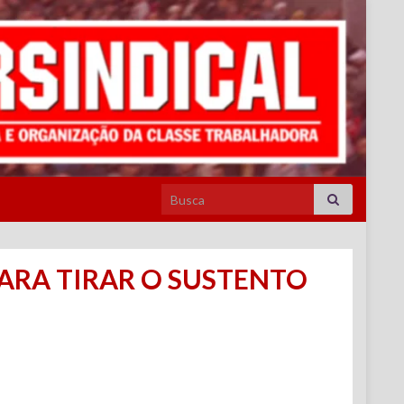
Search for:
PARA TIRAR O SUSTENTO