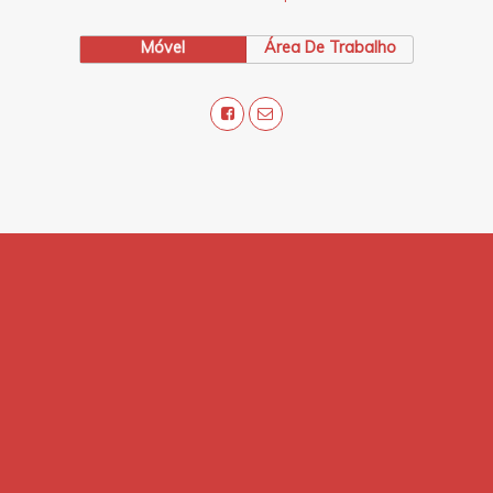
Móvel
Área De Trabalho