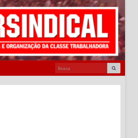
Search for: