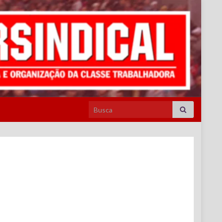
Search for: